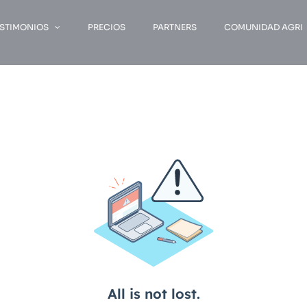
ESTIMONIOS
PRECIOS
PARTNERS
COMUNIDAD AGRI