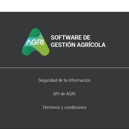
Seguridad de la información
API de AGRI
Términos y condiciones