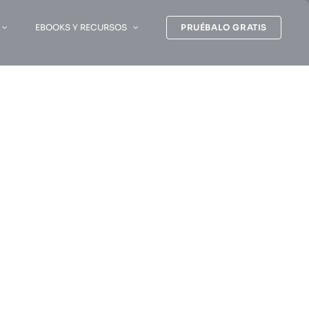
EBOOKS Y RECURSOS
PRUÉBALO GRATIS