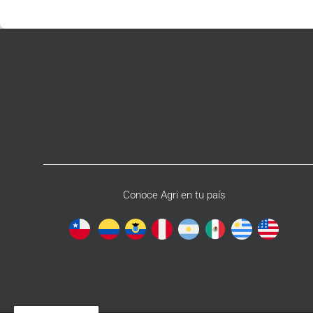
Conoce Agri en tu país