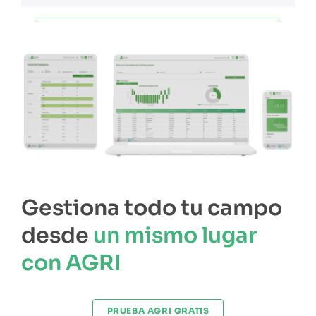
Gestiona todo tu campo
desde
un mismo lugar
con AGRI
PRUEBA AGRI GRATIS