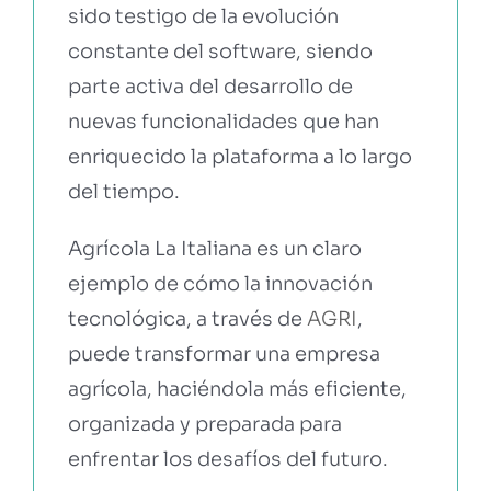
sido testigo de la evolución
constante del software, siendo
parte activa del desarrollo de
nuevas funcionalidades que han
enriquecido la plataforma a lo largo
del tiempo.
Agrícola La Italiana es un claro
ejemplo de cómo la innovación
tecnológica, a través de
AGRI
,
puede transformar una empresa
agrícola, haciéndola más eficiente,
organizada y preparada para
enfrentar los desafíos del futuro.