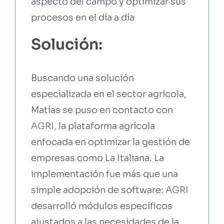
aspecto del campo y optimizar sus
procesos en el día a día
Solución:
Buscando una solución
especializada en el sector agrícola,
Matías se puso en contacto con
AGRI,
la plataforma agrícola
enfocada en optimizar la gestión de
empresas como La Italiana. La
implementación fue más que una
simple adopción de software:
AGRI
desarrolló módulos específicos
ajustados a las necesidades de la