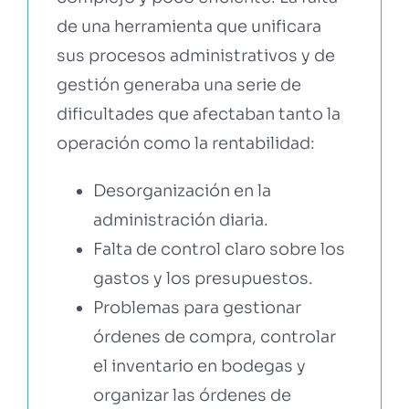
de una herramienta que unificara
sus procesos administrativos y de
gestión generaba una serie de
dificultades que afectaban tanto la
operación como la rentabilidad:
Desorganización en la
administración diaria.
Falta de control claro sobre los
gastos y los presupuestos.
Problemas para gestionar
órdenes de compra, controlar
el inventario en bodegas y
organizar las órdenes de