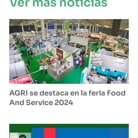
Ver mas noticias
AGRI se destaca en la feria Food
And Service 2024