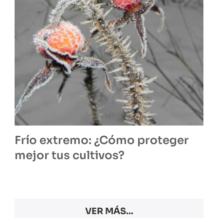
Frío extremo: ¿Cómo proteger
mejor tus cultivos?
VER MÁS...