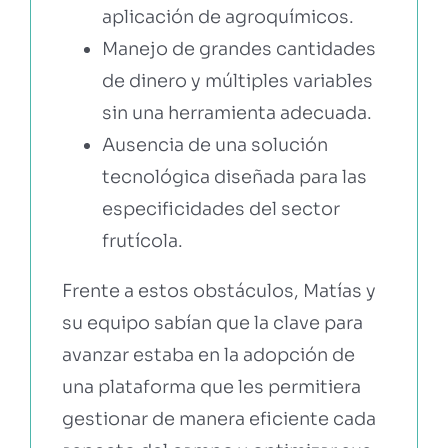
aplicación de agroquímicos.
Manejo de grandes cantidades
de dinero y múltiples variables
sin una herramienta adecuada.
Ausencia de una solución
tecnológica diseñada para las
especificidades del sector
frutícola.
Frente a estos obstáculos, Matías y
su equipo sabían que la clave para
avanzar estaba en la adopción de
una plataforma que les permitiera
gestionar de manera eficiente cada