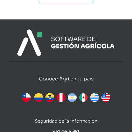
Conoce Agri en tu país
Seguridad de la información
API de AGRI