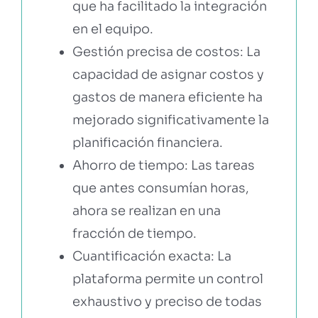
que ha facilitado la integración
en el equipo.
Gestión precisa de costos: La
capacidad de asignar costos y
gastos de manera eficiente ha
mejorado significativamente la
planificación financiera.
Ahorro de tiempo: Las tareas
que antes consumían horas,
ahora se realizan en una
fracción de tiempo.
Cuantificación exacta: La
plataforma permite un control
exhaustivo y preciso de todas