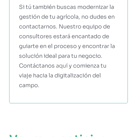
Si tú también buscas modernizar la
gestión de tu agrícola, no dudes en
contactarnos. Nuestro equipo de
consultores estará encantado de
guiarte en el proceso y encontrar la
solución ideal para tu negocio.
Contáctanos
aquí
y comienza tu
viaje hacia la digitalización del
campo.