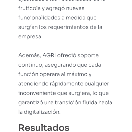
frutícola y agregó nuevas
funcionalidades a medida que
surgían los requerimientos de la
empresa.
Además, AGRI ofreció soporte
continuo, asegurando que cada
función operara al máximo y
atendiendo rápidamente cualquier
inconveniente que surgiera, lo que
garantizó una transición fluida hacia
la digitalización.
Resultados