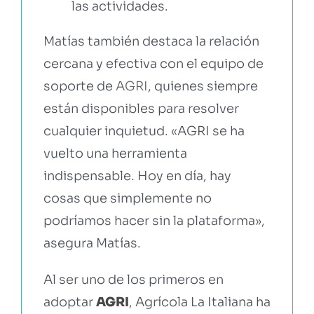
las actividades.
Matías también destaca la relación
cercana y efectiva con el equipo de
soporte de
AGRI
, quienes siempre
están disponibles para resolver
cualquier inquietud. «AGRI se ha
vuelto una herramienta
indispensable. Hoy en día, hay
cosas que simplemente no
podríamos hacer sin la plataforma»,
asegura Matías.
Al ser uno de los primeros en
adoptar
AGRI
, Agrícola La Italiana ha