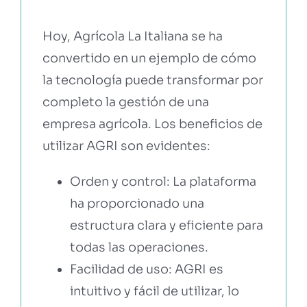
Hoy, Agrícola La Italiana se ha
convertido en un ejemplo de cómo
la tecnología puede transformar por
completo la gestión de una
empresa agrícola. Los beneficios de
utilizar AGRI son evidentes:
Orden y control: La plataforma
ha proporcionado una
estructura clara y eficiente para
todas las operaciones.
Facilidad de uso: AGRI es
intuitivo y fácil de utilizar, lo