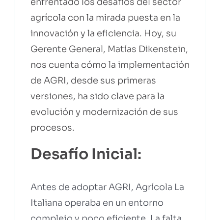
enfrentado los desafíos del sector
agrícola con la mirada puesta en la
innovación y la eficiencia. Hoy, su
Gerente General, Matías Dikenstein,
nos cuenta cómo la implementación
de
AGRI
, desde sus primeras
versiones, ha sido clave para la
evolución y modernización de sus
procesos.
Desafío Inicial:
Antes de adoptar AGRI, Agrícola La
Italiana operaba en un entorno
complejo y poco eficiente. La falta