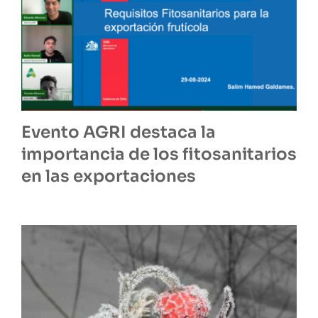
Evento AGRI destaca la
importancia de los fitosanitarios
en las exportaciones