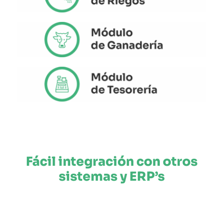
Fácil integración con otros
sistemas y ERP’s