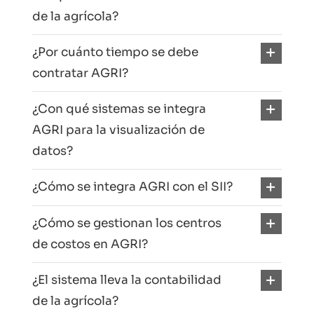
de la agrícola?
¿Por cuánto tiempo se debe
contratar AGRI?
¿Con qué sistemas se integra
AGRI para la visualización de
datos?
¿Cómo se integra AGRI con el SII?
¿Cómo se gestionan los centros
de costos en AGRI?
¿El sistema lleva la contabilidad
de la agrícola?