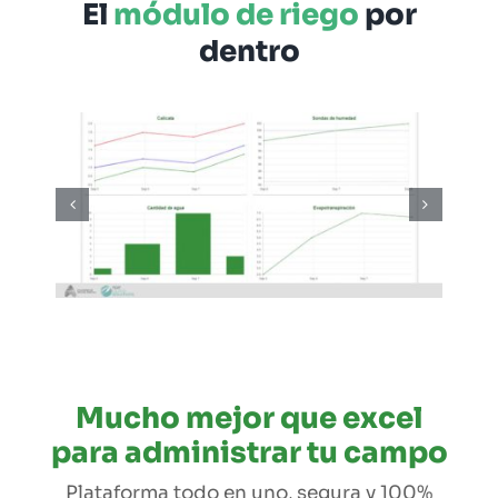
El
módulo de riego
por
dentro
Mucho mejor que excel
para administrar tu campo
Plataforma todo en uno, segura y 100%