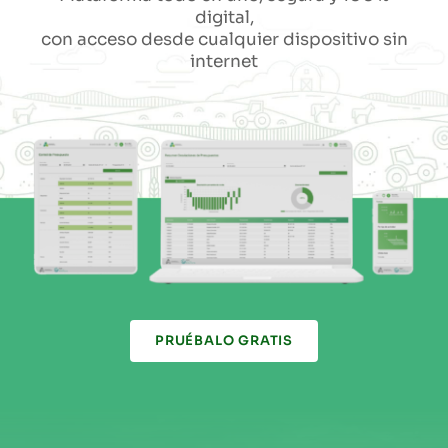
digital,
con acceso desde cualquier dispositivo sin
internet
PRUÉBALO GRATIS