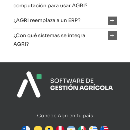
computación para usar AGRI?
¿AGRI reemplaza a un ERP?
¿Con qué sistemas se integra
AGRI?
Conoce Agri en tu país