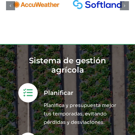
Sistema de gestión
agrícola
Planificar
Planifica y presupuesta mejor
tus temporadas, evitando
pérdidas y desviaciones.