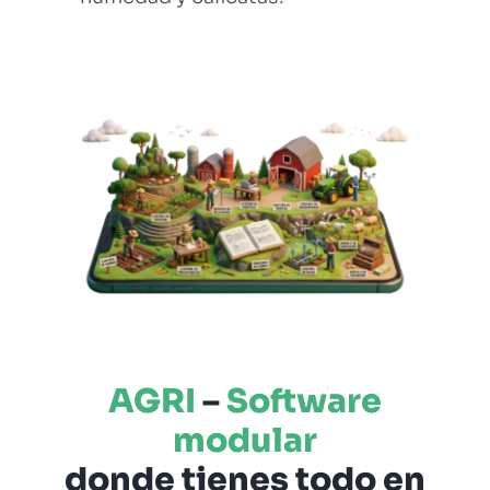
AGRI
–
Software
modular
donde tienes todo en