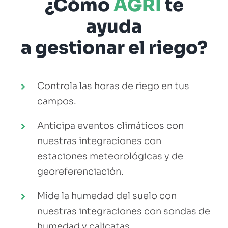
¿Cómo
AGRI
te
ayuda
a gestionar el riego?
Controla las horas de riego en tus
campos.
Anticipa eventos climáticos con
nuestras integraciones con
estaciones meteorológicas y de
georeferenciación.
Mide la humedad del suelo con
nuestras integraciones con sondas de
humedad y calicatas.