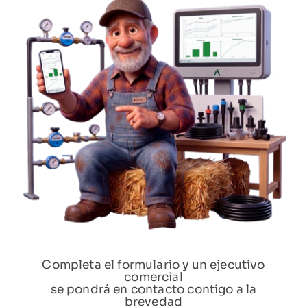
Completa el formulario y un ejecutivo
comercial
se pondrá en contacto contigo a la
brevedad