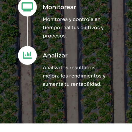
Monitorear
Monitorea y controla en
tiempo real tus cultivos y
procesos.
Analizar
Analiza los resultados,
mejora los rendimientos y
aumenta tu rentabilidad.