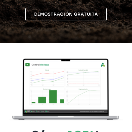
DEMOSTRACIÓN GRATUITA