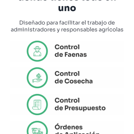
uno
Diseñado para facilitar el trabajo de
administradores y responsables agrícolas