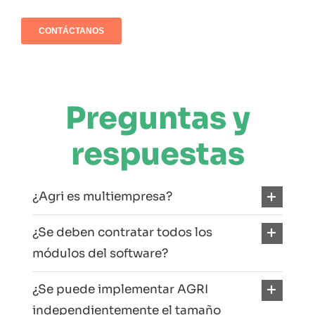
Preguntas y
respuestas
¿Agri es multiempresa?
¿Se deben contratar todos los
módulos del software?
¿Se puede implementar AGRI
independientemente el tamaño