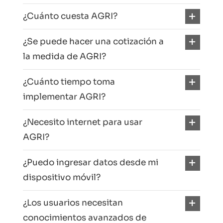
¿Cuánto cuesta AGRI?
¿Se puede hacer una cotización a
la medida de AGRI?
¿Cuánto tiempo toma
implementar AGRI?
¿Necesito internet para usar
AGRI?
¿Puedo ingresar datos desde mi
dispositivo móvil?
¿Los usuarios necesitan
conocimientos avanzados de