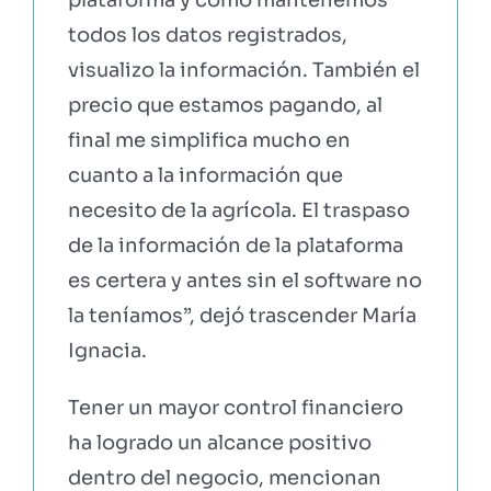
todos los datos registrados,
visualizo la información. También el
precio que estamos pagando, al
final me simplifica mucho en
cuanto a la información que
necesito de la agrícola. El traspaso
de la información de la plataforma
es certera y antes sin el software no
la teníamos”, dejó trascender María
Ignacia.
Tener un mayor control financiero
ha logrado un alcance positivo
dentro del negocio, mencionan