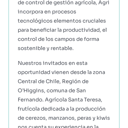
de control de gestión agrícola, Agri
incorpora en procesos
tecnológicos elementos cruciales
para beneficiar la productividad, el
control de los campos de forma
sostenible y rentable.
Nuestros invitados en esta
oportunidad vienen desde la zona
Central de Chile, Región de
O’Higgins, comuna de San
Fernando. Agrícola Santa Teresa,
frutícola dedicada a la producción
de cerezos, manzanos, peras y kiwis
nos cuenta su experiencia en la