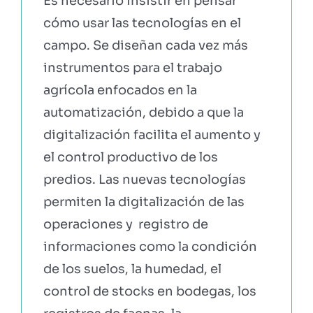
Es necesario insistir en pensar
cómo usar las tecnologías en el
EBOOKS Y RECURSOS
campo. Se diseñan cada vez más
instrumentos para el trabajo
PRUÉBALO GRATIS
agrícola enfocados en la
automatización, debido a que la
digitalización facilita el aumento y
el control productivo de los
predios. Las nuevas tecnologías
permiten la digitalización de las
operaciones y registro de
informaciones como la condición
de los suelos, la humedad, el
control de stocks en bodegas, los