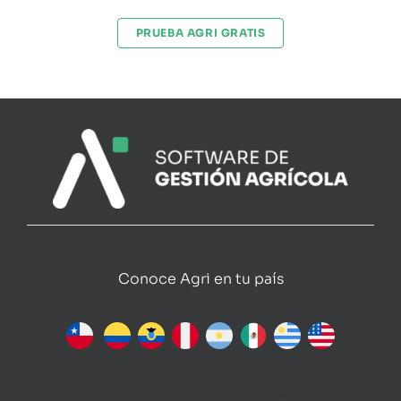
PRUEBA AGRI GRATIS
Conoce Agri en tu país