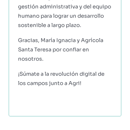
gestión administrativa y del equipo
humano para lograr un desarrollo
sostenible a largo plazo.
Gracias, María Ignacia y Agrícola
Santa Teresa por confiar en
nosotros.
¡Súmate a la revolución digital de
los campos junto a Agri!