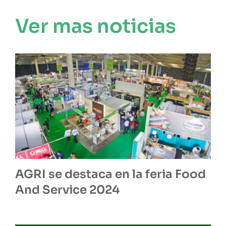
Ver mas noticias
AGRI se destaca en la feria Food
And Service 2024