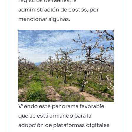
registros de faenas, la
administración de costos, por
mencionar algunas.
Viendo este panorama favorable
que se está armando para la
adopción de plataformas digitales