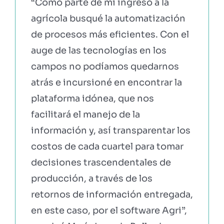
“Como parte de mi ingreso a la
agrícola busqué la automatización
de procesos más eficientes. Con el
auge de las tecnologías en los
campos no podíamos quedarnos
atrás e incursioné en encontrar la
plataforma idónea, que nos
facilitará el manejo de la
información y, así transparentar los
costos de cada cuartel para tomar
decisiones trascendentales de
producción, a través de los
retornos de información entregada,
en este caso, por el software Agri”,