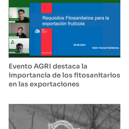
Evento AGRI destaca la
importancia de los fitosanitarios
en las exportaciones