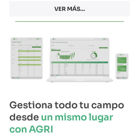
VER MÁS...
Gestiona todo tu campo
desde
un mismo lugar
con AGRI