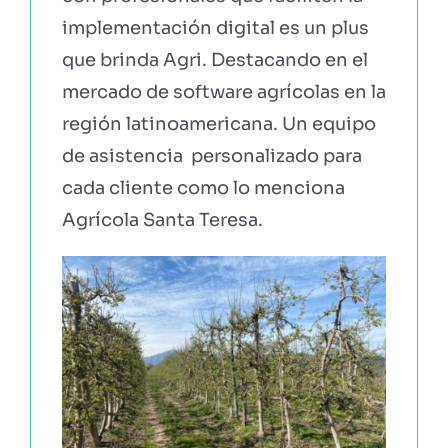
implementación digital es un plus
que brinda Agri. Destacando en el
mercado de software agrícolas en la
región latinoamericana. Un equipo
de asistencia personalizado para
cada cliente como lo menciona
Agrícola Santa Teresa.