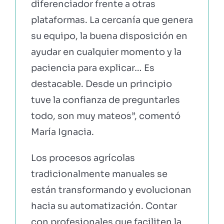
diferenciador frente a otras
plataformas. La cercanía que genera
su equipo, la buena disposición en
ayudar en cualquier momento y la
paciencia para explicar… Es
destacable. Desde un principio
tuve la confianza de preguntarles
todo, son muy mateos”, comentó
María Ignacia.
Los procesos agrícolas
tradicionalmente manuales se
están transformando y evolucionan
hacia su automatización. Contar
con profesionales que faciliten la