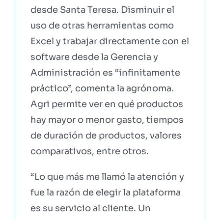
desde Santa Teresa. Disminuir el
uso de otras herramientas como
Excel y trabajar directamente con el
software desde la Gerencia y
Administración es “infinitamente
práctico”, comenta la agrónoma.
Agri permite ver en qué productos
hay mayor o menor gasto, tiempos
de duración de productos, valores
comparativos, entre otros.
“Lo que más me llamó la atención y
fue la razón de elegir la plataforma
es su servicio al cliente. Un