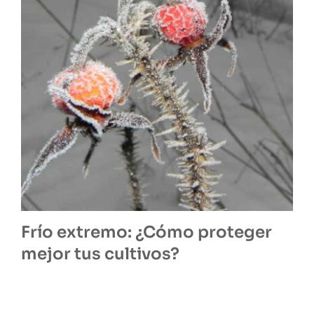
Frío extremo: ¿Cómo proteger
mejor tus cultivos?