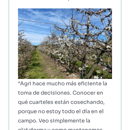
“Agri hace mucho más eficiente la
toma de decisiones. Conocer en
qué cuarteles están cosechando,
porque no estoy todo el día en el
campo. Veo simplemente la
plataforma y como mantenemos