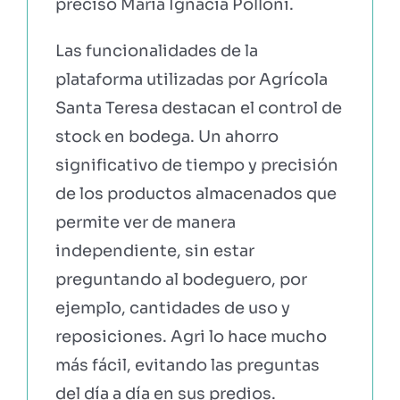
precisó María Ignacia Polloni.
Las funcionalidades de la
plataforma utilizadas por Agrícola
Santa Teresa destacan el control de
stock en bodega. Un ahorro
significativo de tiempo y precisión
de los productos almacenados que
permite ver de manera
independiente, sin estar
preguntando al bodeguero, por
ejemplo, cantidades de uso y
reposiciones. Agri lo hace mucho
más fácil, evitando las preguntas
del día a día en sus predios.