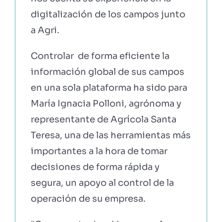
digitalización de los campos junto
a Agri.
Controlar de forma eficiente la
información global de sus campos
en una sola plataforma ha sido para
María Ignacia Polloni, agrónoma y
representante de Agrícola Santa
Teresa, una de las herramientas más
importantes a la hora de tomar
decisiones de forma rápida y
segura, un apoyo al control de la
operación de su empresa.