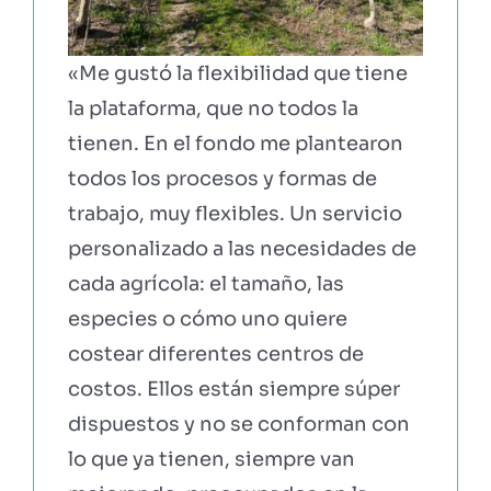
«Me gustó la flexibilidad que tiene
la plataforma, que no todos la
tienen. En el fondo me plantearon
todos los procesos y formas de
trabajo, muy flexibles. Un servicio
personalizado a las necesidades de
cada agrícola: el tamaño, las
especies o cómo uno quiere
costear diferentes centros de
costos. Ellos están siempre súper
dispuestos y no se conforman con
lo que ya tienen, siempre van