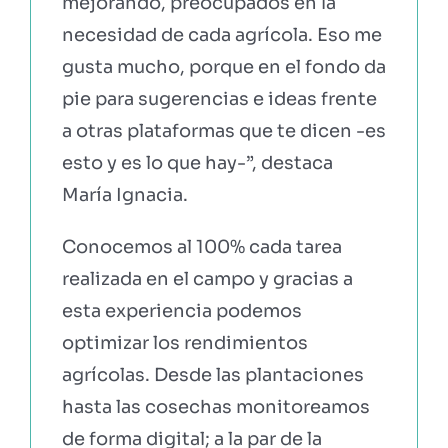
mejorando, preocupados en la
necesidad de cada agrícola. Eso me
gusta mucho, porque en el fondo da
pie para sugerencias e ideas frente
a otras plataformas que te dicen -es
esto y es lo que hay-”, destaca
María Ignacia.
Conocemos al 100% cada tarea
realizada en el campo y gracias a
esta experiencia podemos
optimizar los rendimientos
agrícolas. Desde las plantaciones
hasta las cosechas monitoreamos
de forma digital; a la par de la