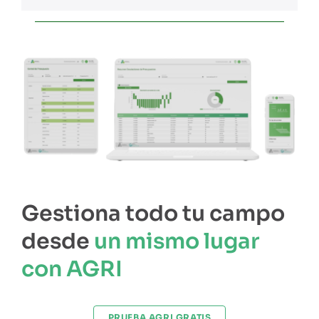
Gestiona todo tu campo
desde
un mismo lugar
con AGRI
PRUEBA AGRI GRATIS