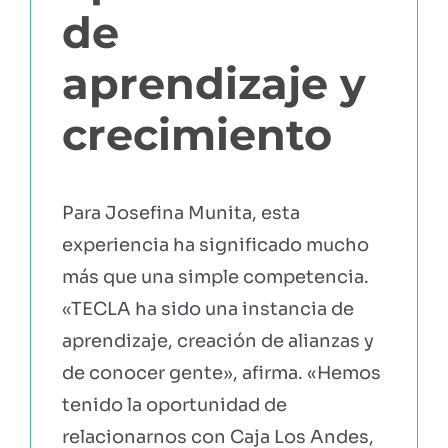
de
aprendizaje y
crecimiento
Para Josefina Munita, esta
experiencia ha significado mucho
más que una simple competencia.
«TECLA ha sido una instancia de
aprendizaje, creación de alianzas y
de conocer gente», afirma. «Hemos
tenido la oportunidad de
relacionarnos con Caja Los Andes,