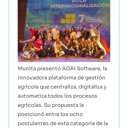
Munita presentó AGRI Software, la
innovadora plataforma de gestión
agrícola que centraliza, digitaliza y
automatiza todos los procesos
agrícolas. Su propuesta la
posicionó entre los ocho
postulantes de esta categoría de la