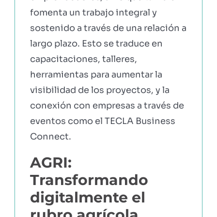
fomenta un trabajo integral y
sostenido a través de una relación a
largo plazo. Esto se traduce en
capacitaciones, talleres,
herramientas para aumentar la
visibilidad de los proyectos, y la
conexión con empresas a través de
eventos como el TECLA Business
Connect.
AGRI:
Transformando
digitalmente el
rubro agrícola