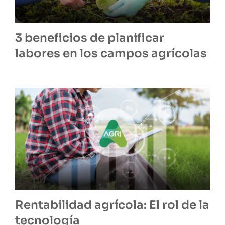
3 beneficios de planificar
labores en los campos agrícolas
Rentabilidad agrícola: El rol de la
tecnología