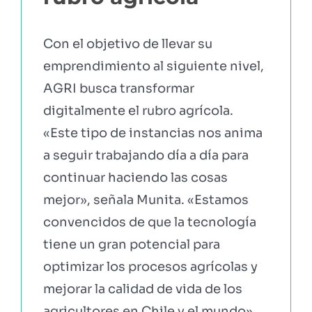
Con el objetivo de llevar su
emprendimiento al siguiente nivel,
AGRI busca transformar
digitalmente el rubro agrícola.
«Este tipo de instancias nos anima
a seguir trabajando día a día para
continuar haciendo las cosas
mejor», señala Munita. «Estamos
convencidos de que la tecnología
tiene un gran potencial para
optimizar los procesos agrícolas y
mejorar la calidad de vida de los
agricultores en Chile y el mundo».