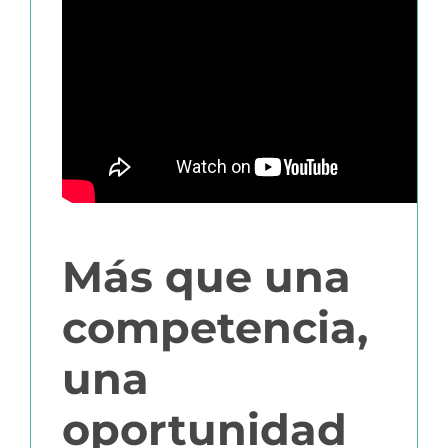
Más que una
competencia,
una
oportunidad