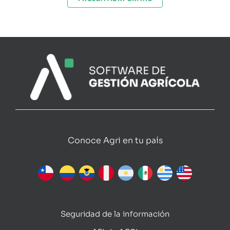
Conoce Agri en tu país
Seguridad de la información