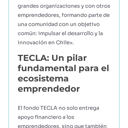
grandes organizaciones y con otros
emprendedores, formando parte de
una comunidad con un objetivo
común: impulsar el desarrollo y la
innovación en Chile».
TECLA: Un pilar
fundamental para el
ecosistema
emprendedor
El fondo TECLA no solo entrega
apoyo financiero a los
emprendedores, sino que también