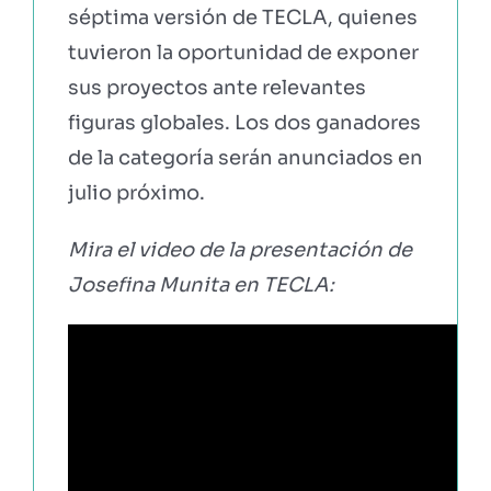
séptima versión de TECLA, quienes
tuvieron la oportunidad de exponer
sus proyectos ante relevantes
figuras globales. Los dos ganadores
de la categoría serán anunciados en
julio próximo.
Mira el video de la presentación de
Josefina Munita en TECLA: