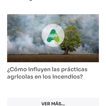
¿Cómo influyen las prácticas
agrícolas en los incendios?
VER MÁS...