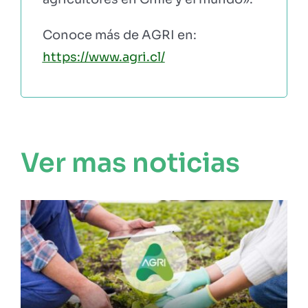
Conoce más de AGRI en:
https://www.agri.cl/
Ver mas noticias