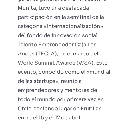
Munita, tuvo una destacada
EBOOKS Y RECURSOS
participación en la semifinal de la
categoría «Internacionalización»
PRUÉBALO GRATIS
del fondo de innovación social
Talento Emprendedor Caja Los
Andes (TECLA),
en el marco del
World Summit Awards (WSA).
Este
evento, conocido como el «mundial
de las startups», reunió a
emprendedores y mentores de
todo el mundo por primera vez en
Chile, teniendo lugar en Frutillar
entre el 15 y el 17 de abril.