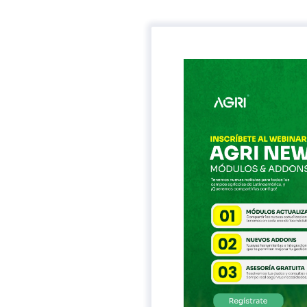
Saltar
al
contenido