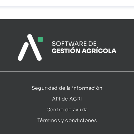
Seguridad de la información
API de AGRI
Centro de ayuda
Términos y condiciones