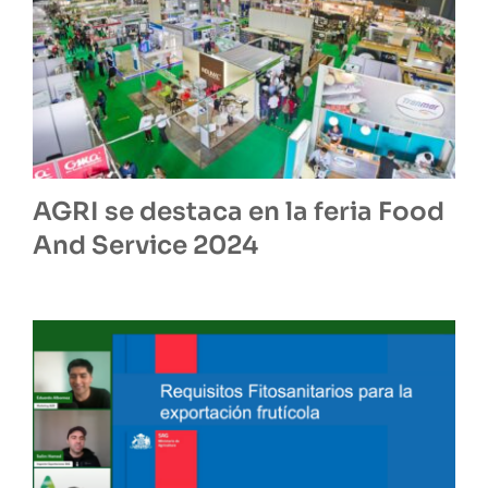
AGRI se destaca en la feria Food
And Service 2024