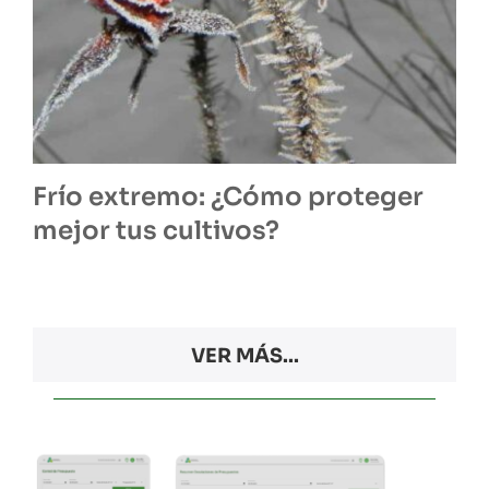
Frío extremo: ¿Cómo proteger
mejor tus cultivos?
VER MÁS...