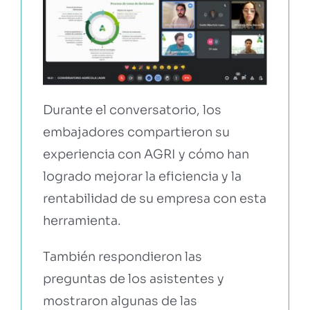
Durante el conversatorio, los
embajadores compartieron su
experiencia con AGRI y cómo han
logrado mejorar la eficiencia y la
rentabilidad de su empresa con esta
herramienta.
También respondieron las
preguntas de los asistentes y
mostraron algunas de las