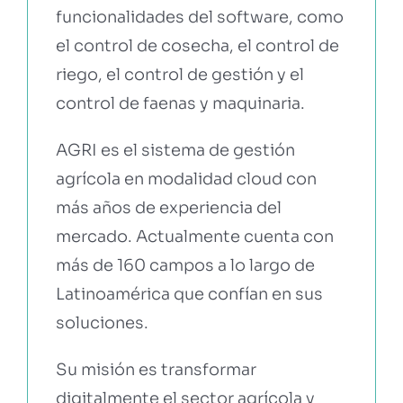
funcionalidades del software, como
el control de cosecha, el control de
riego, el control de gestión y el
control de faenas y maquinaria.
AGRI es el sistema de gestión
agrícola en modalidad cloud con
más años de experiencia del
mercado. Actualmente cuenta con
más de 160 campos a lo largo de
Latinoamérica que confían en sus
soluciones.
Su misión es transformar
digitalmente el sector agrícola y