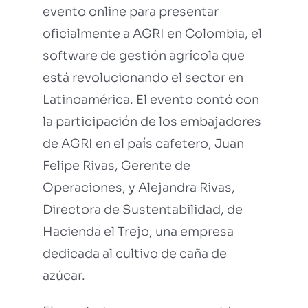
evento online para presentar
oficialmente a AGRI en Colombia, el
EBOOKS Y RECURSOS
software de gestión agrícola que
está revolucionando el sector en
PRUÉBALO GRATIS
Latinoamérica. El evento contó con
la participación de los embajadores
de AGRI en el país cafetero, Juan
Felipe Rivas, Gerente de
Operaciones, y Alejandra Rivas,
Directora de Sustentabilidad, de
Hacienda el Trejo, una empresa
dedicada al cultivo de caña de
azúcar.