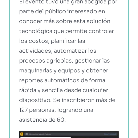
El evento tuvo una gran acogida por
parte del público interesado en
conocer más sobre esta solución
tecnológica que permite controlar
los costos, planificar las
actividades, automatizar los
procesos agrícolas, gestionar las
maquinarias y equipos y obtener
reportes automáticos de forma
rápida y sencilla desde cualquier
dispositivo. Se inscribieron más de
127 personas, logrando una
asistencia de 60.