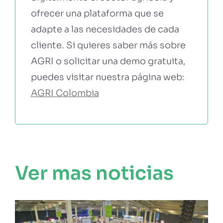
ofrecer una plataforma que se
adapte a las necesidades de cada
cliente. Si quieres saber más sobre
AGRI o solicitar una demo gratuita,
puedes visitar nuestra página web:
AGRI Colombia
Ver mas noticias