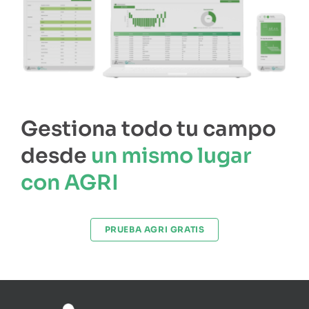
Gestiona todo tu campo
desde
un mismo lugar
con AGRI
PRUEBA AGRI GRATIS