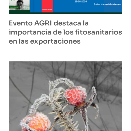
Evento AGRI destaca la
importancia de los fitosanitarios
en las exportaciones