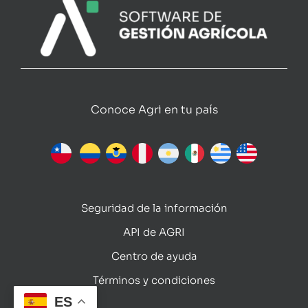
Conoce Agri en tu país
Seguridad de la información
API de AGRI
Centro de ayuda
Términos y condiciones
ES