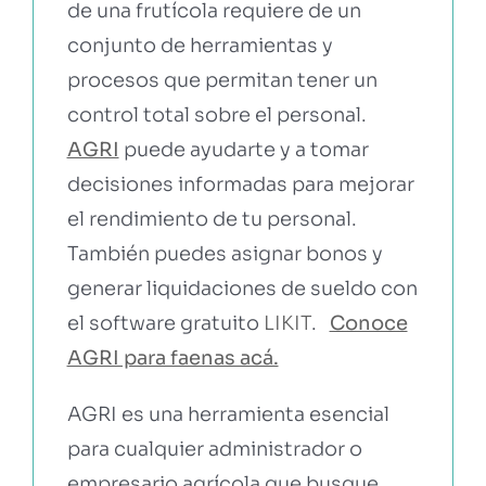
de una frutícola requiere de un
conjunto de herramientas y
procesos que permitan tener un
control total sobre el personal.
AGRI
puede ayudarte y a tomar
decisiones informadas para mejorar
el rendimiento de tu personal.
También puedes asignar bonos y
generar liquidaciones de sueldo con
el software gratuito
LIKIT
.
Conoce
AGRI para faenas acá.
AGRI es una herramienta esencial
para cualquier administrador o
empresario agrícola que busque