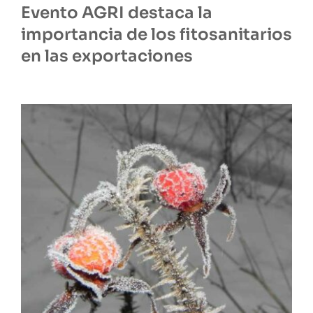
Evento AGRI destaca la
importancia de los fitosanitarios
en las exportaciones