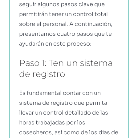
seguir algunos pasos clave que
permitirán tener un control total
sobre el personal. A continuación,
presentamos cuatro pasos que te
ayudarán en este proceso:
Paso 1: Ten un sistema
de registro
Es fundamental contar con un
sistema de registro que permita
llevar un control detallado de las
horas trabajadas por los
cosecheros, así como de los días de