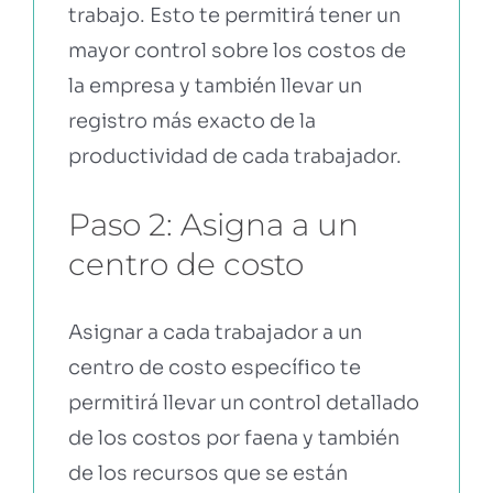
trabajo. Esto te permitirá tener un
mayor control sobre los costos de
la empresa y también llevar un
registro más exacto de la
productividad de cada trabajador.
Paso 2: Asigna a un
centro de costo
Asignar a cada trabajador a un
centro de costo específico te
permitirá llevar un control detallado
de los costos por faena y también
de los recursos que se están