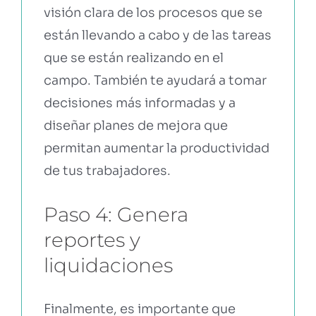
visión clara de los procesos que se
están llevando a cabo y de las tareas
que se están realizando en el
campo. También te ayudará a tomar
decisiones más informadas y a
diseñar planes de mejora que
permitan aumentar la productividad
de tus trabajadores.
Paso 4: Genera
reportes y
liquidaciones
Finalmente, es importante que