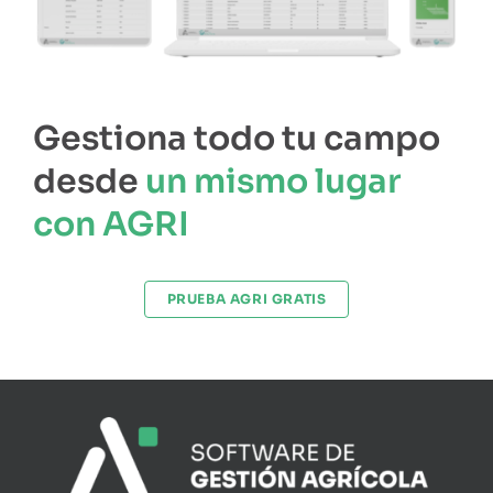
Gestiona todo tu campo
desde
un mismo lugar
con AGRI
PRUEBA AGRI GRATIS