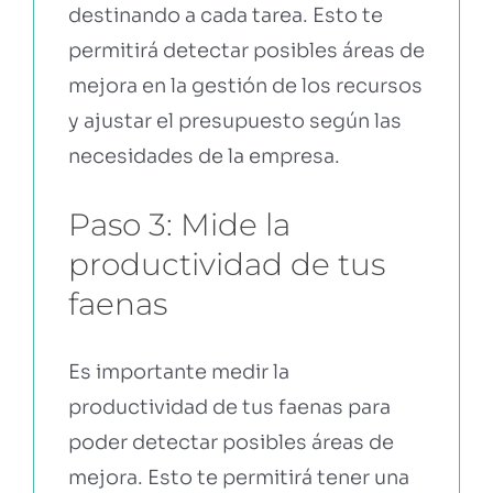
destinando a cada tarea. Esto te
permitirá detectar posibles áreas de
mejora en la gestión de los recursos
y ajustar el presupuesto según las
necesidades de la empresa.
Paso 3: Mide la
productividad de tus
faenas
Es importante medir la
productividad de tus faenas para
poder detectar posibles áreas de
mejora. Esto te permitirá tener una