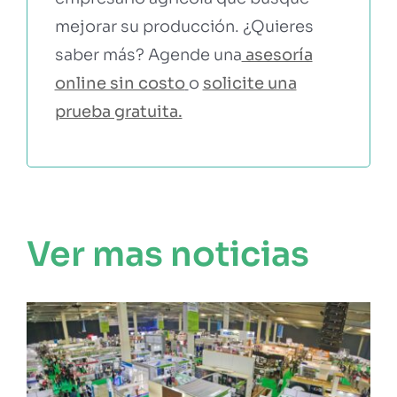
mejorar su producción. ¿Quieres
saber más? Agende una
asesoría
online sin costo
o
solicite una
prueba gratuita.
Ver mas noticias