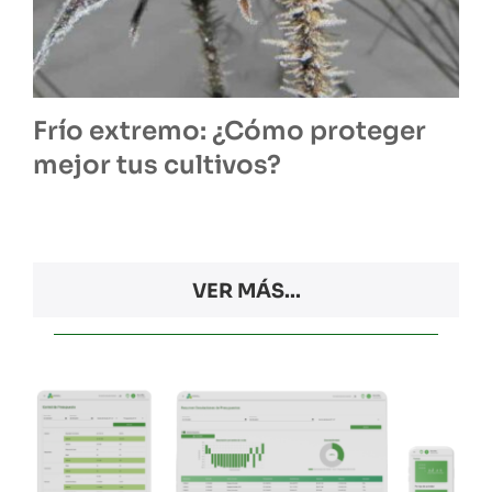
Frío extremo: ¿Cómo proteger
mejor tus cultivos?
VER MÁS...