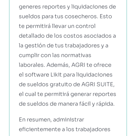
generes reportes y liquidaciones de
sueldos para tus cosecheros. Esto
te permitirá llevar un control
detallado de los costos asociados a
la gestión de tus trabajadores y a
cumplir con las normativas
laborales. Además, AGRI te ofrece
el software Likit para liquidaciones
de sueldos gratuito de AGRI SUITE,
el cual te permitirá generar reportes
de sueldos de manera fácil y rápida.
En resumen, administrar
eficientemente a los trabajadores