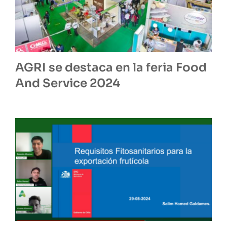
AGRI se destaca en la feria Food
And Service 2024